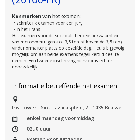
Kenmerken
van het examen:
• schriftelijk examen voor een jury
• in het Frans
Het examen voor de sectorale beroepsbekwaamheid
van motorvoertuigen (tot 3,5 ton of boven de 3,5 ton)
vindt normaliter plaats op dezelfde dag. Het is bijgevolg
mogelijk om aan beide examens tegelijkertijd deel te
nemen. Een tweede inschrijving hiervoor is echter
noodzakelijk.
Informatie betreffende het examen
Iris Tower - Sint-Lazarusplein, 2 - 1035 Brussel
enkel maandag voormiddag
02u0 duur
Examen voor juryleden