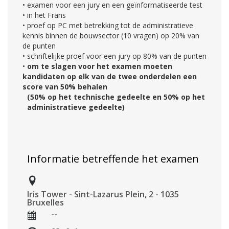
• examen voor een jury en een geïnformatiseerde test
• in het Frans
• proef op PC met betrekking tot de administratieve
kennis binnen de bouwsector (10 vragen) op 20% van
de punten
• schriftelijke proef voor een jury op 80% van de punten
•
om te slagen voor het examen moeten
kandidaten op elk van de twee onderdelen een
score van 50% behalen
(50% op het technische gedeelte en 50% op het
administratieve gedeelte)
Informatie betreffende het examen
Iris Tower - Sint-Lazarus Plein, 2 - 1035
Bruxelles
--