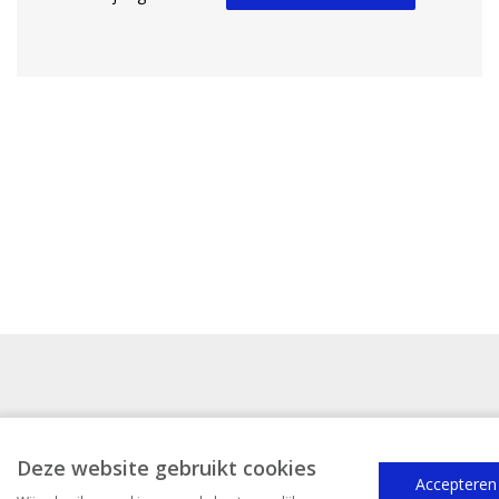
Deze website gebruikt cookies
Accepteren