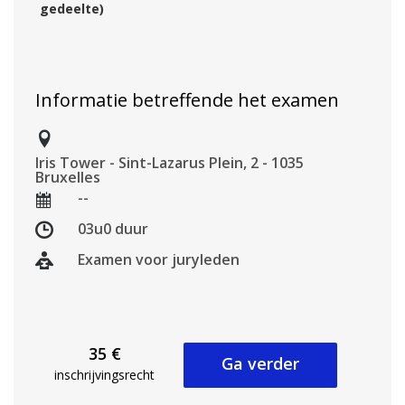
gedeelte)
Informatie betreffende het examen
Iris Tower - Sint-Lazarus Plein, 2 - 1035
Bruxelles
--
03u0 duur
Examen voor juryleden
35 €
Ga verder
inschrijvingsrecht