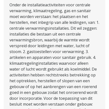
Onder de installatieactiviteiten voor centrale
verwarming, klimaatregeling, gas en sanitair
moet worden verstaan: het plaatsen en het
herstellen, met inbegrip van alle leidingen, van: 1.
centrale verwarmingsinstallaties. Dit wil zeggen:
installaties die bestaan uit een centrale
verwarmingsbron, waarbij de warmte wordt
verspreid door leidingen met water, lucht of
stoom. 2. gastoestellen voor verwarming. 3.
artikelen en apparaten voor sanitair gebruik. 4.
klimaatregelinginstallaties waarvoor alleen
water of lucht wordt gebruikt als koelmiddel. De
activiteiten hebben rechtstreeks betrekking op
het optrekken, herstellen of slopen van een
gebouw of op het aanbrengen van een roerend
goed in een gebouw zodat het onroerend wordt
door incorporatie. Voor de toepassing van dit
besluit moet worden verstaan onder gebouw: