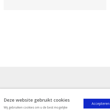
Deze website gebruikt cookies
Contact
Accepteren
Wij gebruiken cookies om u de best mogelijke